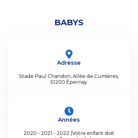
BABYS
Adresse
Stade Paul Chandon, Allée de Cumières,
51200 Épernay
Années
2020 - 2021 - 2022 (Votre enfant doit