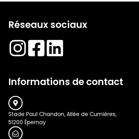
Réseaux sociaux
Informations de contact
Stade Paul Chandon, Allée de Cumières,
51200 Épernay