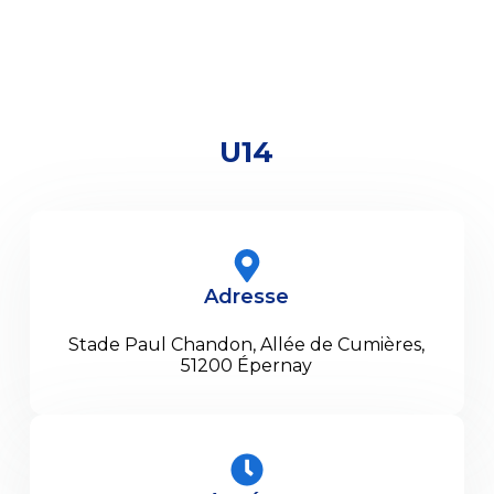
U14
Adresse
Stade Paul Chandon, Allée de Cumières,
51200 Épernay