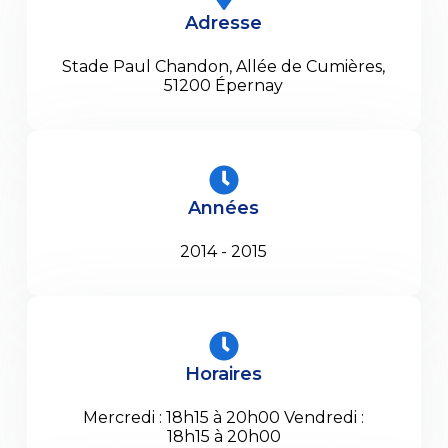
Adresse
Stade Paul Chandon, Allée de Cumières,
51200 Épernay
Années
2014 - 2015
Horaires
Mercredi : 18h15 à 20h00 Vendredi :
18h15 à 20h00