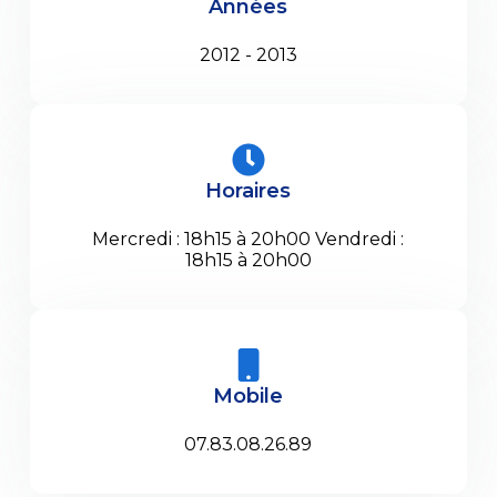
Années
2012 - 2013
Horaires
Mercredi : 18h15 à 20h00 Vendredi :
18h15 à 20h00
Mobile
07.83.08.26.89