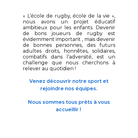
« L’école de rugby, école de la vie »,
nous avons un projet éducatif
ambitieux pour les enfants. Devenir
de bons joueurs de rugby est
évidemment important , mais devenir
de bonnes personnes, des futurs
adultes droits, honnêtes, solidaires,
combatifs dans l’adversité, est un
challenge que nous cherchons à
relever au quotidien !
Venez découvrir notre sport et
rejoindre nos équipes.
Nous sommes tous prêts à vous
accueillir !