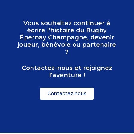
Vous souhaitez continuer à
écrire l’histoire du Rugby
Épernay Champagne, devenir
joueur, bénévole ou partenaire
?
Contactez-nous et rejoignez
l’aventure !
Contactez nous