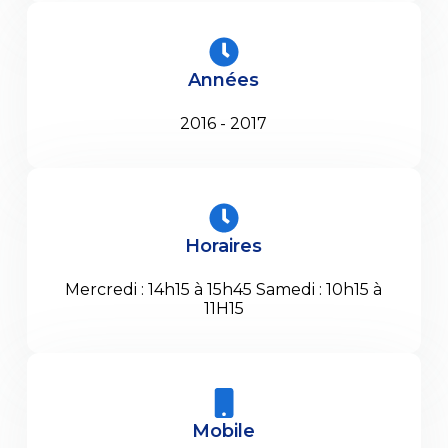
Années
2016 - 2017
Horaires
Mercredi : 14h15 à 15h45 Samedi : 10h15 à
11H15
Mobile