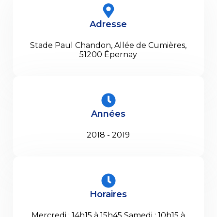
Adresse
Stade Paul Chandon, Allée de Cumières,
51200 Épernay
Années
2018 - 2019
Horaires
Mercredi : 14h15 à 15h45 Samedi : 10h15 à