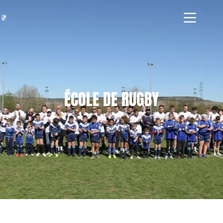
ÉCOLE DE RUGBY