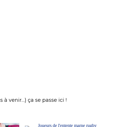
à venir…) ça se passe ici !