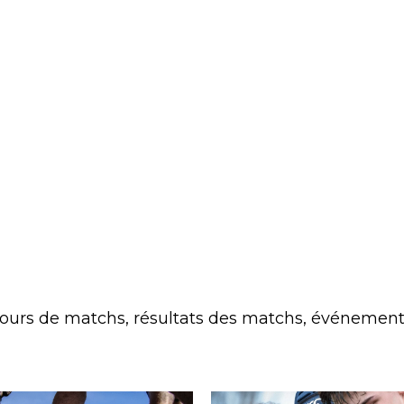
(jours de matchs, résultats des matchs, événements 