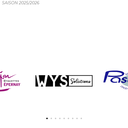
SAISON 2025/2026