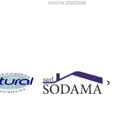
SAISON 2025/2026