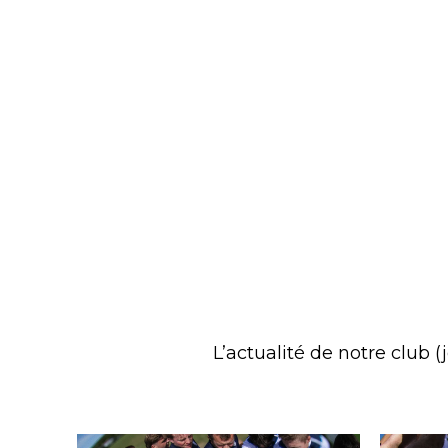
L’actualité de notre club 