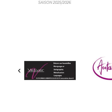
SAISON 2025/2026