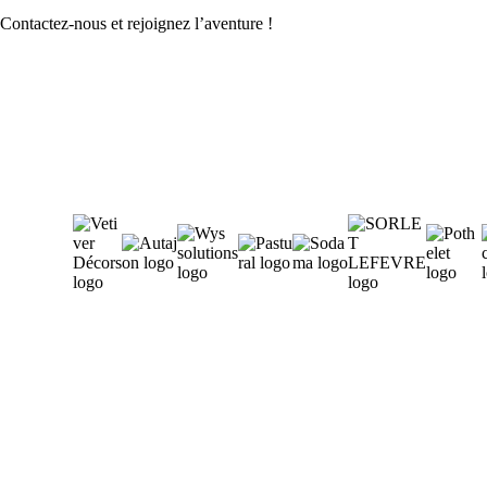
Contactez-nous et rejoignez l’aventure !