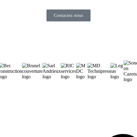
Contactez nous