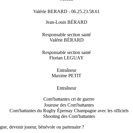
Valérie BERARD - 06.25.23.58.61
Jean-Louis BÉRARD
Responsable section santé
Valérie BÉRARD
Responsable section santé
Florian LEGUAY
Entraîneur
Maxime PETIT
Entraîneur
ne, devenir joueur, bénévole ou partenaire ?