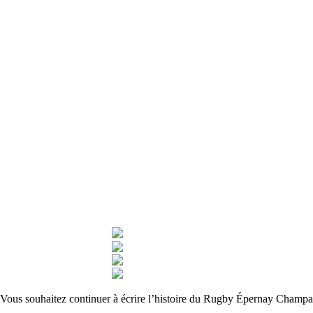
Vous souhaitez continuer à écrire l’histoire du Rugby Épernay Champag